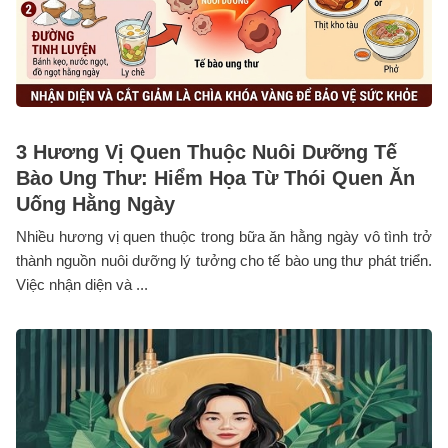
3 Hương Vị Quen Thuộc Nuôi Dưỡng Tế
Bào Ung Thư: Hiểm Họa Từ Thói Quen Ăn
Uống Hằng Ngày
Nhiều hương vị quen thuộc trong bữa ăn hằng ngày vô tình trở
thành nguồn nuôi dưỡng lý tưởng cho tế bào ung thư phát triển.
Việc nhận diện và ...