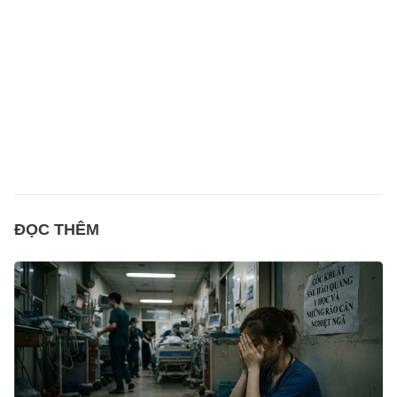
ĐỌC THÊM