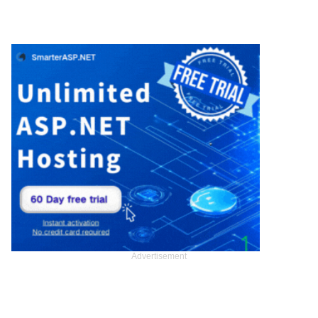
Advertisement