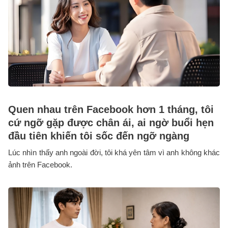
Quen nhau trên Facebook hơn 1 tháng, tôi
cứ ngỡ gặp được chân ái, ai ngờ buổi hẹn
đầu tiên khiến tôi sốc đến ngỡ ngàng
Lúc nhìn thấy anh ngoài đời, tôi khá yên tâm vì anh không khác
ảnh trên Facebook.