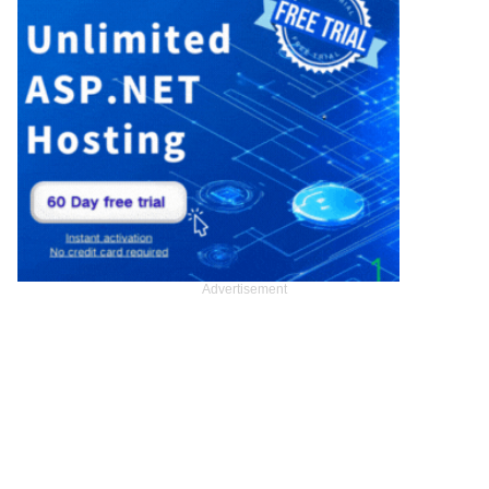
Advertisement