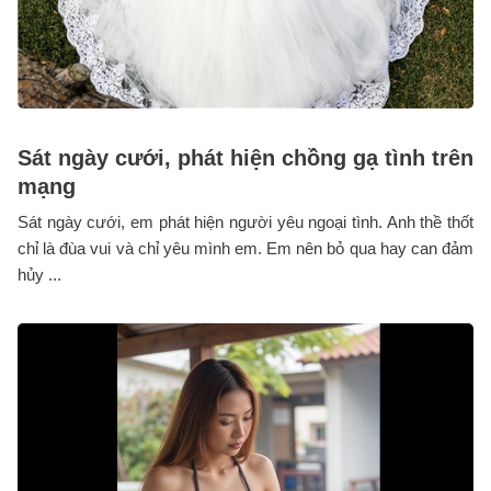
Sát ngày cưới, phát hiện chồng gạ tình trên
mạng
Sát ngày cưới, em phát hiện người yêu ngoại tình. Anh thề thốt
chỉ là đùa vui và chỉ yêu mình em. Em nên bỏ qua hay can đảm
hủy ...