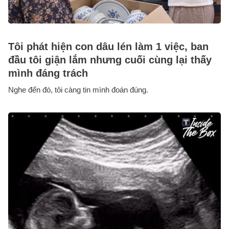
Tôi phát hiện con dâu lén làm 1 việc, ban
đầu tôi giận lắm nhưng cuối cùng lại thấy
mình đáng trách
Nghe đến đó, tôi càng tin mình đoán đúng.