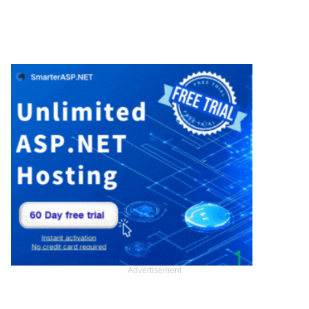
Advertisement