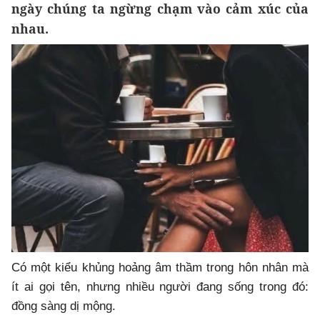
ngày chúng ta ngừng chạm vào cảm xúc của
nhau.
Có một kiểu khủng hoảng âm thầm trong hôn nhân mà
ít ai gọi tên, nhưng nhiều người đang sống trong đó:
đồng sàng dị mộng.