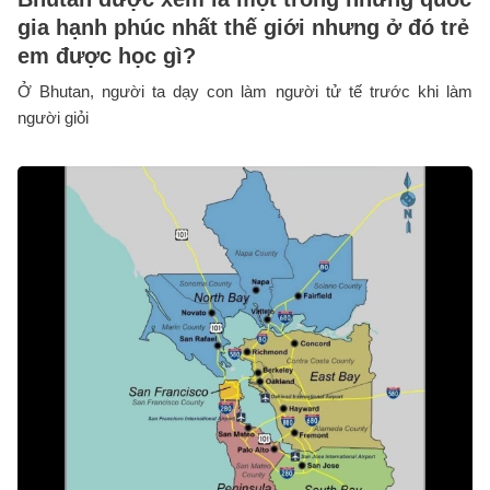
gia hạnh phúc nhất thế giới nhưng ở đó trẻ
em được học gì?
Ở Bhutan, người ta dạy con làm người tử tế trước khi làm
người giỏi