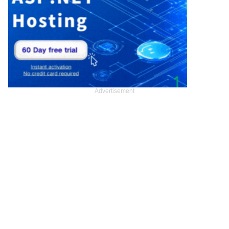
Advertisement