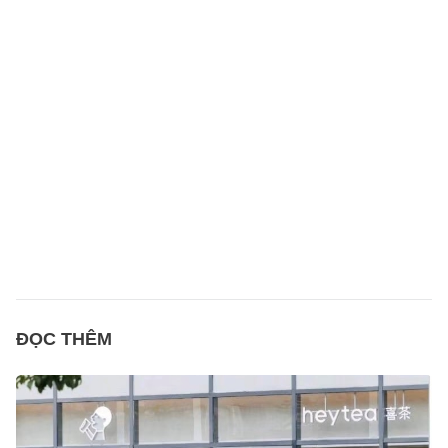
ĐỌC THÊM