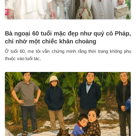
Bà ngoại 60 tuổi mặc đẹp như quý cô Pháp,
chỉ nhờ một chiếc khăn choàng
Ở tuổi 60, mẹ tôi vẫn chứng minh rằng thời trang không phụ
thuộc vào tuổi tác.