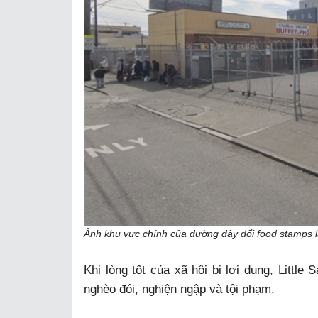
Ảnh khu vực chính của đường dây đổi food stamps 
Khi lòng tốt của xã hội bị lợi dụng, Little
nghèo đói, nghiện ngập và tội phạm.