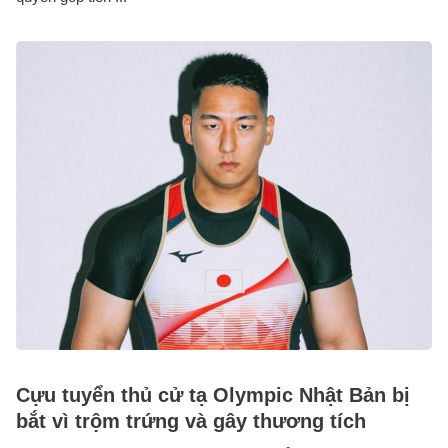
Cựu tuyển thủ cử tạ Olympic Nhật Bản bị
bắt vì trộm trứng và gây thương tích