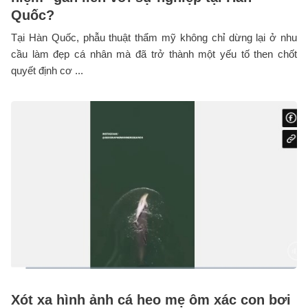
Quốc?
Tại Hàn Quốc, phẫu thuật thẩm mỹ không chỉ dừng lại ở nhu
cầu làm đẹp cá nhân mà đã trở thành một yếu tố then chốt
quyết định cơ ...
Xót xa hình ảnh cá heo mẹ ôm xác con bơi