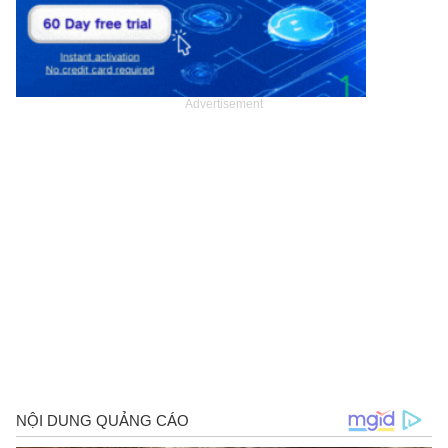
Advertisement