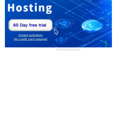
Advertisement