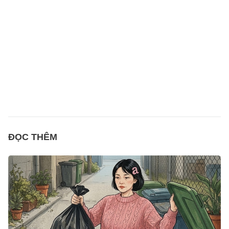
ĐỌC THÊM