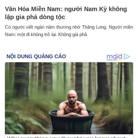
Văn Hóa Miền Nam: người Nam Kỳ không
lập gia phả dòng tộc
Có người viết ngàn năm thương nhớ Thăng Long. Người miền
Nam: một đi không trở lại. Không giá phả