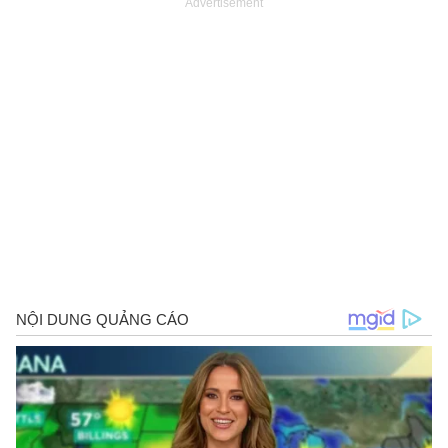
Advertisement