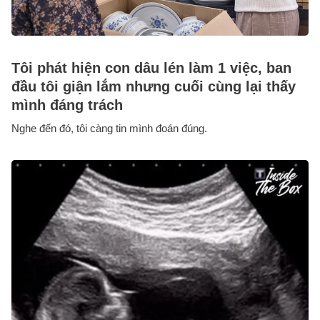
Tôi phát hiện con dâu lén làm 1 việc, ban
đầu tôi giận lắm nhưng cuối cùng lại thấy
mình đáng trách
Nghe đến đó, tôi càng tin mình đoán đúng.