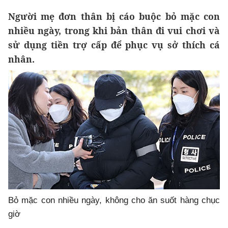
Người mẹ đơn thân bị cáo buộc bỏ mặc con
nhiều ngày, trong khi bản thân đi vui chơi và
sử dụng tiền trợ cấp để phục vụ sở thích cá
nhân.
Bỏ mặc con nhiều ngày, không cho ăn suốt hàng chục
giờ