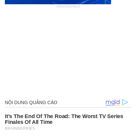
Advertisement