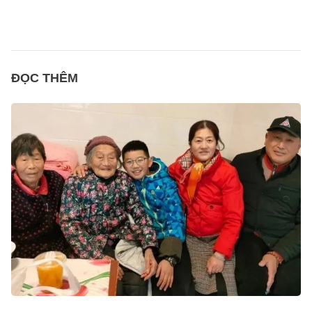
ĐỌC THÊM