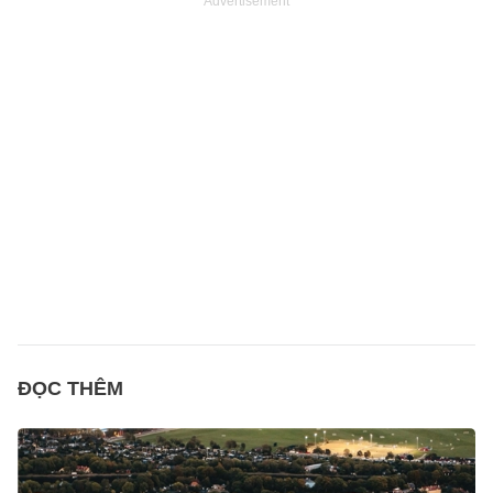
Advertisement
ĐỌC THÊM