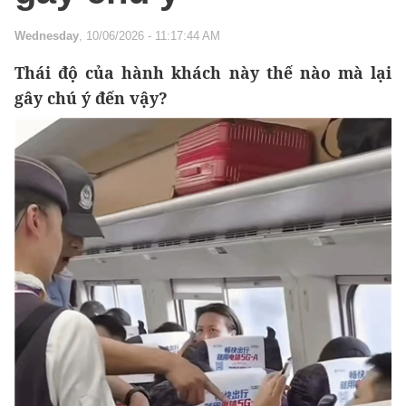
Wednesday
, 10/06/2026 - 11:17:44 AM
Thái độ của hành khách này thế nào mà lại
gây chú ý đến vậy?