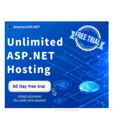
Advertisement