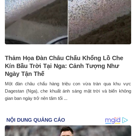
Thảm Họa Đàn Châu Chấu Khổng Lồ Che
Kín Bầu Trời Tại Nga: Cảnh Tượng Như
Ngày Tận Thế
Một đàn châu chấu hàng triệu con vừa tràn qua khu vực
Dagestan (Nga), che khuất ánh sáng mặt trời và biến không
gian ban ngày trở nên tăm tối ...