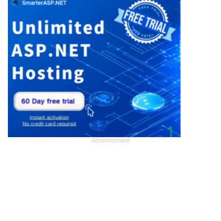
Advertisement