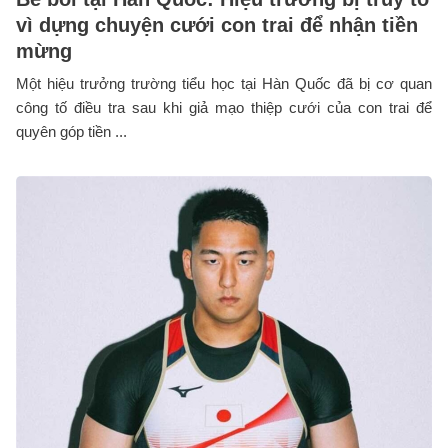
vì dựng chuyện cưới con trai để nhận tiền
mừng
Một hiệu trưởng trường tiểu học tại Hàn Quốc đã bị cơ quan
công tố điều tra sau khi giả mạo thiệp cưới của con trai để
quyên góp tiền ...