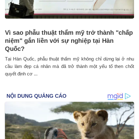
Vì sao phẫu thuật thẩm mỹ trở thành "chấp
niệm" gắn liền với sự nghiệp tại Hàn
Quốc?
Tại Hàn Quốc, phẫu thuật thẩm mỹ không chỉ dừng lại ở nhu
cầu làm đẹp cá nhân mà đã trở thành một yếu tố then chốt
quyết định cơ ...