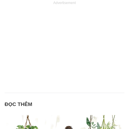
Advertisement
ĐỌC THÊM