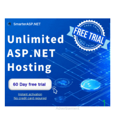
Advertisement