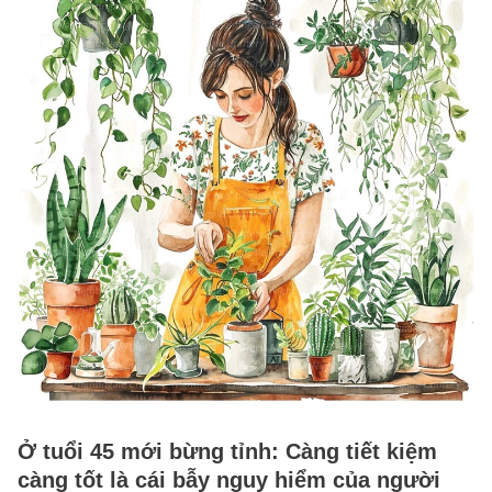
Ở tuổi 45 mới bừng tỉnh: Càng tiết kiệm
càng tốt là cái bẫy nguy hiểm của người