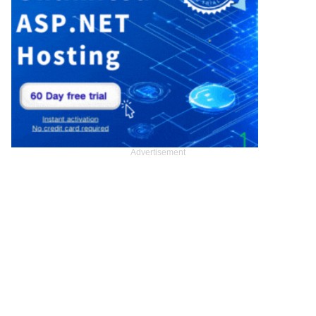
Advertisement