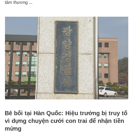
tâm thương ...
Bê bối tại Hàn Quốc: Hiệu trưởng bị truy tố
vì dựng chuyện cưới con trai để nhận tiền
mừng