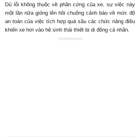
Dù lỗi không thuộc về phần cứng của xe, sự việc này
một lần nữa gióng lên hồi chuông cảnh báo về mức độ
an toàn của việc tích hợp quá sâu các chức năng điều
khiển xe hơi vào hệ sinh thái thiết bị di động cá nhân.
Advertisement