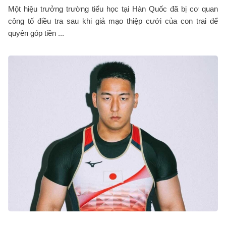
Một hiệu trưởng trường tiểu học tại Hàn Quốc đã bị cơ quan
công tố điều tra sau khi giả mạo thiệp cưới của con trai để
quyên góp tiền ...