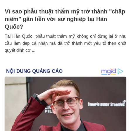
Vì sao phẫu thuật thẩm mỹ trở thành "chấp
niệm" gắn liền với sự nghiệp tại Hàn
Quốc?
Tại Hàn Quốc, phẫu thuật thẩm mỹ không chỉ dừng lại ở nhu
cầu làm đẹp cá nhân mà đã trở thành một yếu tố then chốt
quyết định cơ ...