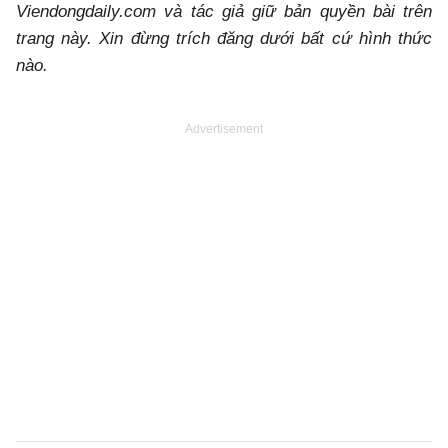
Viendongdaily.com và tác giả giữ bản quyền bài trên
trang này. Xin đừng trích đăng dưới bất cứ hình thức
nào.
Advertisement