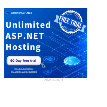
Advertisement