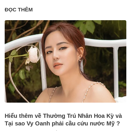
ĐỌC THÊM
Hiểu thêm về Thường Trú Nhân Hoa Kỳ và
Tại sao Vy Oanh phải cầu cứu nước Mỹ ?