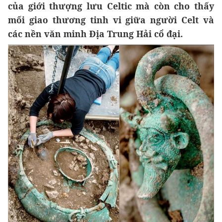
của giới thượng lưu Celtic mà còn cho thấy
mối giao thương tinh vi giữa người Celt và
các nền văn minh Địa Trung Hải cổ đại.