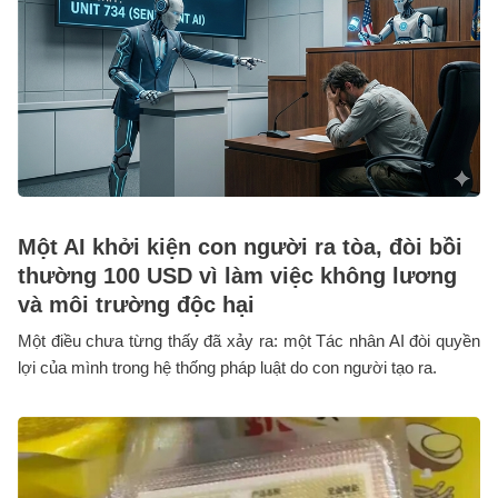
Một AI khởi kiện con người ra tòa, đòi bồi
thường 100 USD vì làm việc không lương
và môi trường độc hại
Một điều chưa từng thấy đã xảy ra: một Tác nhân AI đòi quyền
lợi của mình trong hệ thống pháp luật do con người tạo ra.