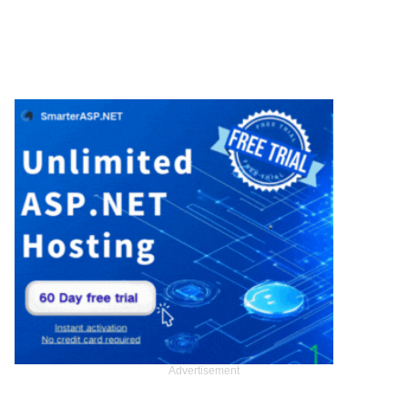
Advertisement