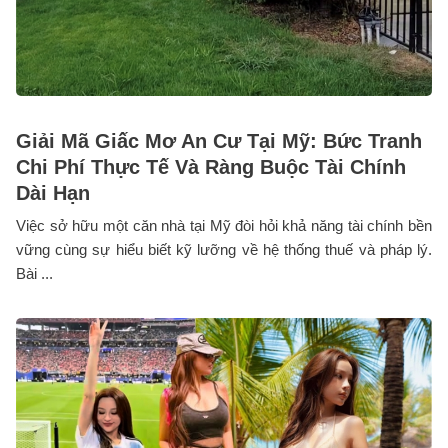
Giải Mã Giấc Mơ An Cư Tại Mỹ: Bức Tranh
Chi Phí Thực Tế Và Ràng Buộc Tài Chính
Dài Hạn
Việc sở hữu một căn nhà tại Mỹ đòi hỏi khả năng tài chính bền
vững cùng sự hiểu biết kỹ lưỡng về hệ thống thuế và pháp lý.
Bài ...