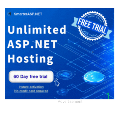
Advertisement