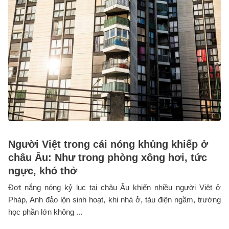
Người Việt trong cái nóng khủng khiếp ở
châu Âu: Như trong phòng xông hơi, tức
ngực, khó thở
Đợt nắng nóng kỷ lục tại châu Âu khiến nhiều người Việt ở
Pháp, Anh đảo lộn sinh hoạt, khi nhà ở, tàu điện ngầm, trường
học phần lớn không ...