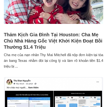
Thảm Kịch Gia Đình Tại Houston: Cha Mẹ
Chủ Nhà Hàng Gốc Việt Khởi Kiện Đoạt Bồi
Thường $1.4 Triệu
Cha mẹ của nạn nhân Thy Mai Mitchell đã nộp đơn kiện tại tòa
án bang Texas nhằm đòi lại công lý và làm rõ khoản tiền $1.4
triệu bị ...