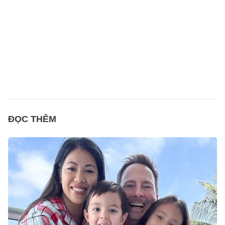
ĐỌC THÊM