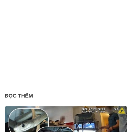
ĐỌC THÊM