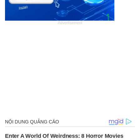
Advertisement