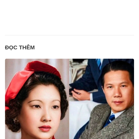
ĐỌC THÊM