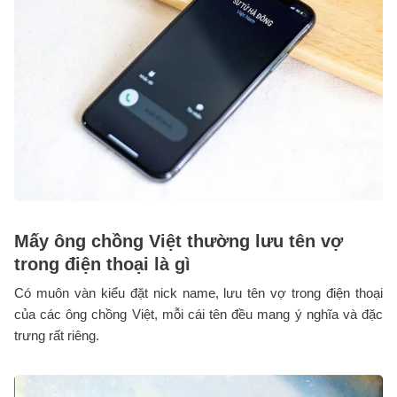
Mấy ông chồng Việt thường lưu tên vợ
trong điện thoại là gì
Có muôn vàn kiểu đặt nick name, lưu tên vợ trong điện thoại
của các ông chồng Việt, mỗi cái tên đều mang ý nghĩa và đặc
trưng rất riêng.