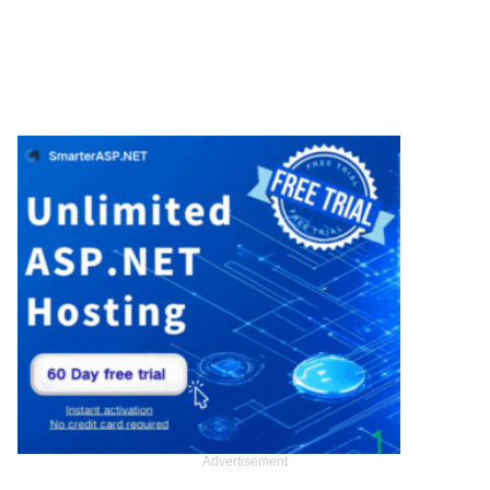
Advertisement