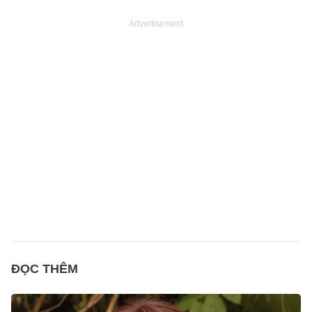
Advertisement
ĐỌC THÊM