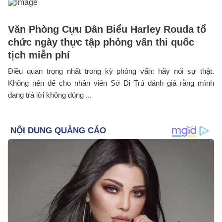
Văn Phòng Cựu Dân Biểu Harley Rouda tổ
chức ngày thực tập phỏng vấn thi quốc
tịch miễn phí
Điều quan trọng nhất trong kỳ phỏng vấn: hãy nói sự thật.
Không nên để cho nhân viên Sở Di Trú đánh giá rằng mình
đang trả lời không đúng ...