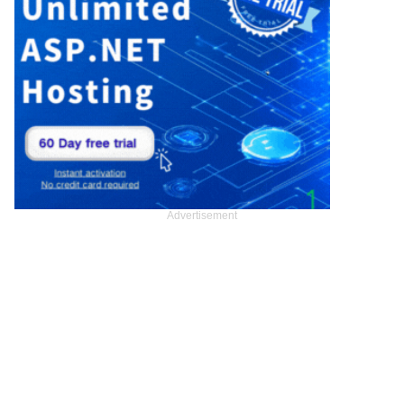
Advertisement