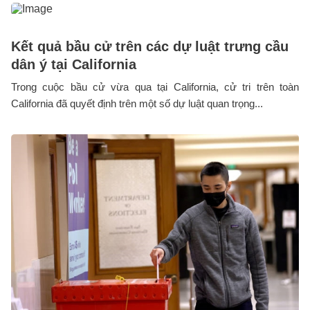
Kết quả bầu cử trên các dự luật trưng cầu
dân ý tại California
Trong cuộc bầu cử vừa qua tại California, cử tri trên toàn
California đã quyết định trên một số dự luật quan trọng...