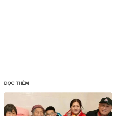
ĐỌC THÊM