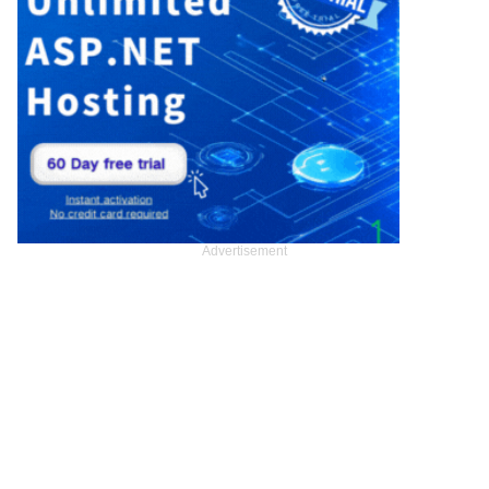
Advertisement