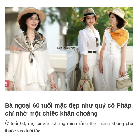
Bà ngoại 60 tuổi mặc đẹp như quý cô Pháp,
chỉ nhờ một chiếc khăn choàng
Ở tuổi 60, mẹ tôi vẫn chứng minh rằng thời trang không phụ
thuộc vào tuổi tác.