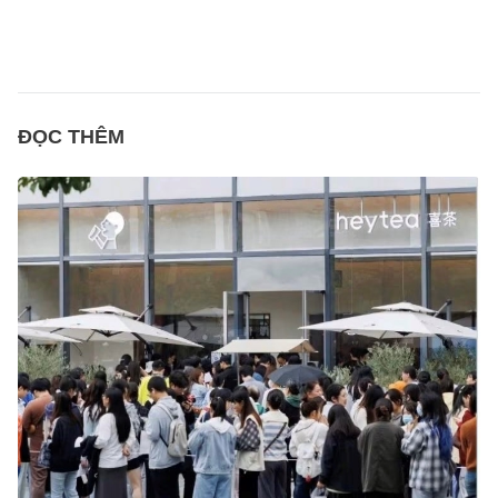
ĐỌC THÊM