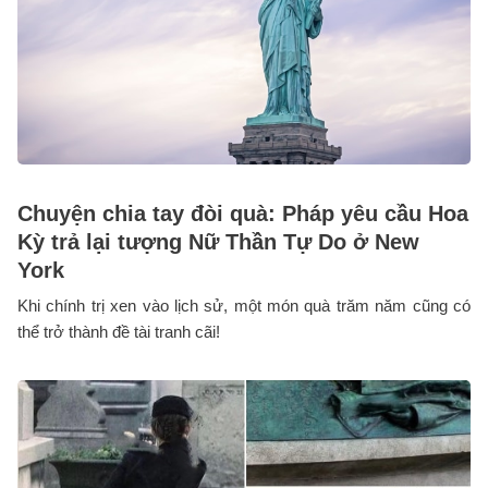
Chuyện chia tay đòi quà: Pháp yêu cầu Hoa
Kỳ trả lại tượng Nữ Thần Tự Do ở New
York
Khi chính trị xen vào lịch sử, một món quà trăm năm cũng có
thể trở thành đề tài tranh cãi!