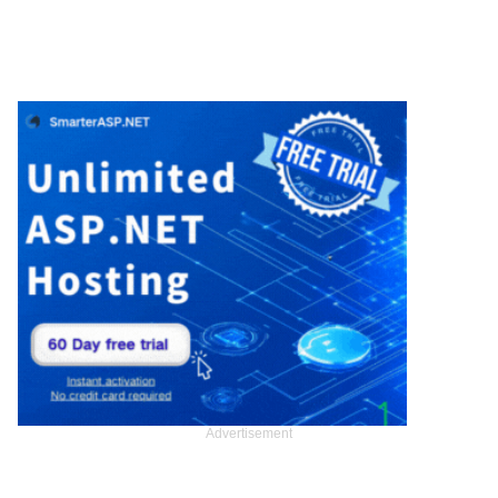
Advertisement