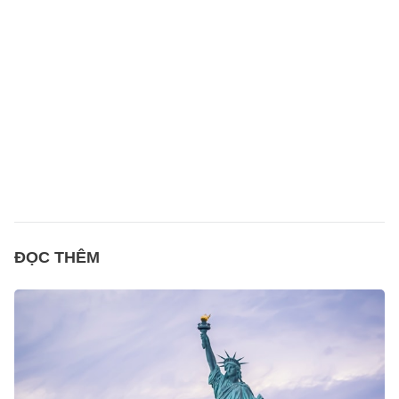
ĐỌC THÊM