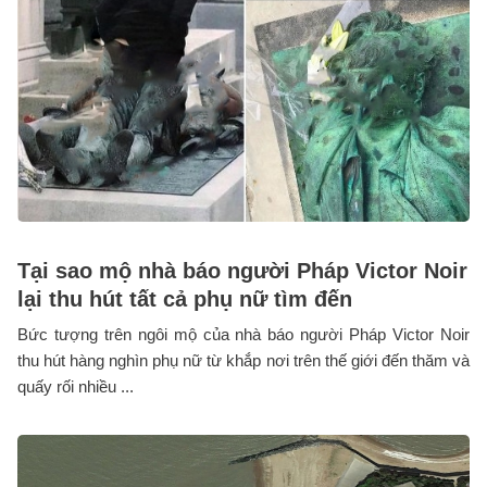
Tại sao mộ nhà báo người Pháp Victor Noir
lại thu hút tất cả phụ nữ tìm đến
Bức tượng trên ngôi mộ của nhà báo người Pháp Victor Noir
thu hút hàng nghìn phụ nữ từ khắp nơi trên thế giới đến thăm và
quấy rối nhiều ...