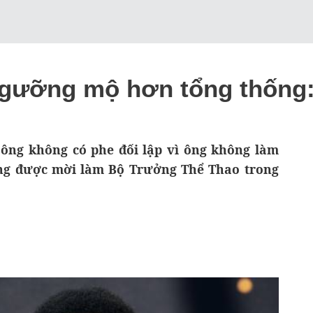
gưỡng mộ hơn tổng thống:
 ông không có phe đối lập vì ông không làm
 ông được mời làm Bộ Trưởng Thể Thao trong