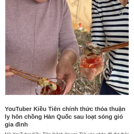
YouTuber Kiều Tiên chính thức thỏa thuận
ly hôn chồng Hàn Quốc sau loạt sóng gió
gia đình