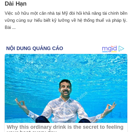
Dài Hạn
Việc sở hữu một căn nhà tại Mỹ đòi hỏi khả năng tài chính bền
vững cùng sự hiểu biết kỹ lưỡng về hệ thống thuế và pháp lý.
Bài ...