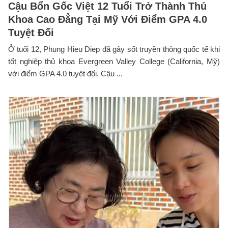
Cậu Bổn Gốc Việt 12 Tuổi Trở Thành Thủ
Khoa Cao Đẳng Tại Mỹ Với Điểm GPA 4.0
Tuyệt Đối
Ở tuổi 12, Phung Hieu Diep đã gây sốt truyền thông quốc tế khi
tốt nghiệp thủ khoa Evergreen Valley College (California, Mỹ)
với điểm GPA 4.0 tuyệt đối. Cậu ...