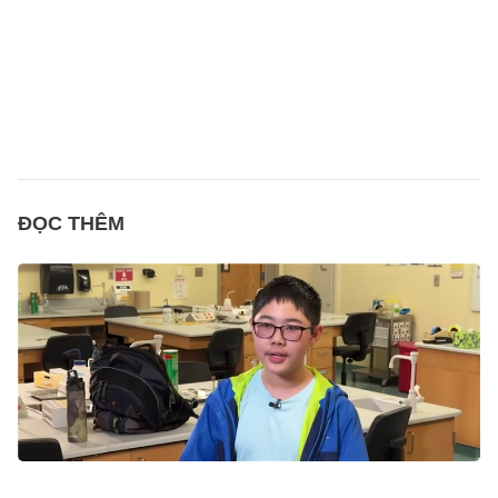
ĐỌC THÊM