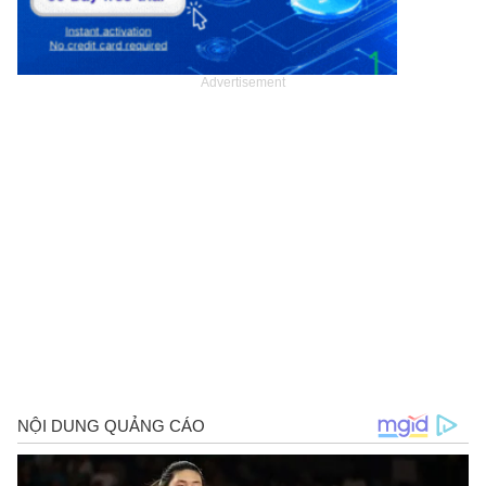
Advertisement