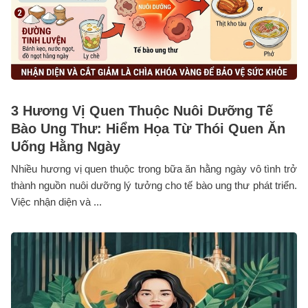
3 Hương Vị Quen Thuộc Nuôi Dưỡng Tế
Bào Ung Thư: Hiểm Họa Từ Thói Quen Ăn
Uống Hằng Ngày
Nhiều hương vị quen thuộc trong bữa ăn hằng ngày vô tình trở
thành nguồn nuôi dưỡng lý tưởng cho tế bào ung thư phát triển.
Việc nhận diện và ...