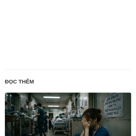
ĐỌC THÊM