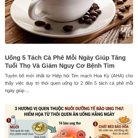
Uống 5 Tách Cà Phê Mỗi Ngày Giúp Tăng
Tuổi Thọ Và Giảm Nguy Cơ Bệnh Tim
Tuyên bố mới nhất từ Hiệp hội Tim mạch Hoa Kỳ (AHA) cho
thấy việc duy trì thói quen uống từ 2 đến 5 tách cà phê mỗi
ngày giúp ...