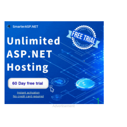
Advertisement