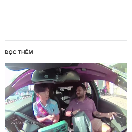
ĐỌC THÊM