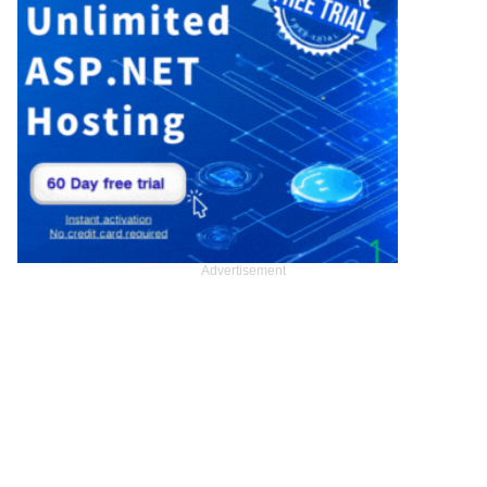
Advertisement