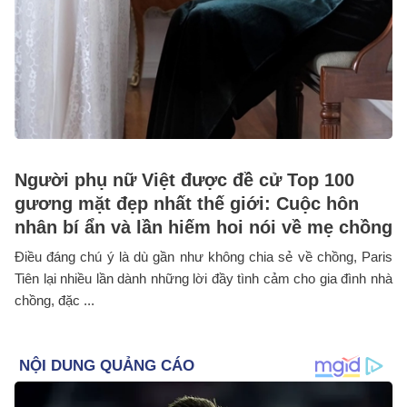
Người phụ nữ Việt được đề cử Top 100
gương mặt đẹp nhất thế giới: Cuộc hôn
nhân bí ẩn và lần hiếm hoi nói về mẹ chồng
Điều đáng chú ý là dù gần như không chia sẻ về chồng, Paris
Tiên lại nhiều lần dành những lời đầy tình cảm cho gia đình nhà
chồng, đặc ...