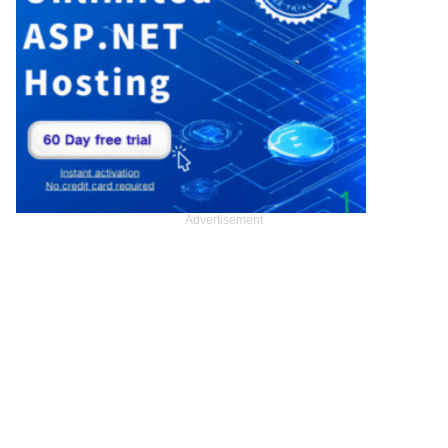
Advertisement