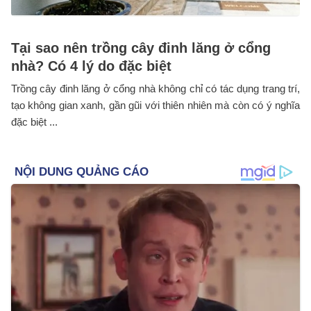
Tại sao nên trồng cây đinh lăng ở cổng
nhà? Có 4 lý do đặc biệt
Trồng cây đinh lăng ở cổng nhà không chỉ có tác dụng trang trí,
tạo không gian xanh, gần gũi với thiên nhiên mà còn có ý nghĩa
đặc biệt ...