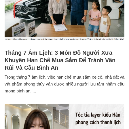
Tháng 7 Âm Lịch: 3 Món Đồ Người Xưa
Khuyên Hạn Chế Mua Sắm Để Tránh Vận
Rủi Và Cầu Bình An
Trong tháng 7 âm lịch, việc hạn chế mua sắm xe cộ, nhà đất và
vật phẩm phong thủy vẫn được nhiều người lưu tâm nhằm cầu
mong bình an. ...