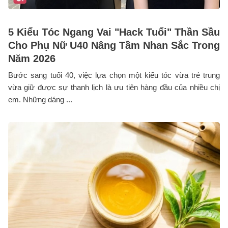
5 Kiểu Tóc Ngang Vai "Hack Tuổi" Thần Sầu
Cho Phụ Nữ U40 Nâng Tầm Nhan Sắc Trong
Năm 2026
Bước sang tuổi 40, việc lựa chọn một kiểu tóc vừa trẻ trung
vừa giữ được sự thanh lịch là ưu tiên hàng đầu của nhiều chị
em. Những dáng ...