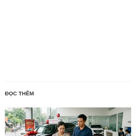
ĐỌC THÊM