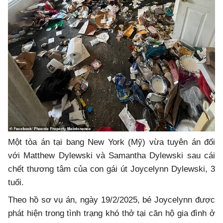
Một tòa án tại bang New York (Mỹ) vừa tuyên án đối
với Matthew Dylewski và Samantha Dylewski sau cái
chết thương tâm của con gái út Joycelynn Dylewski, 3
tuổi.
Theo hồ sơ vụ án, ngày 19/2/2025, bé Joycelynn được
phát hiện trong tình trạng khó thở tại căn hộ gia đình ở