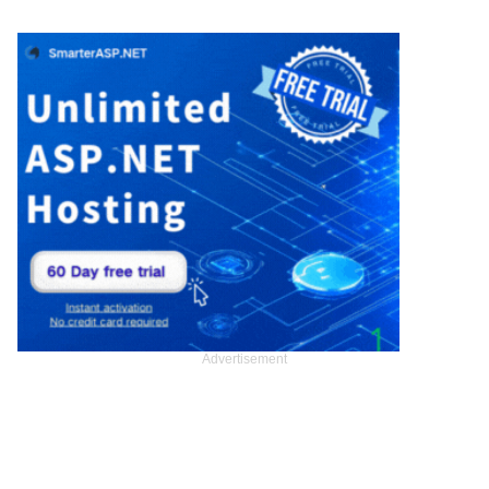
Advertisement