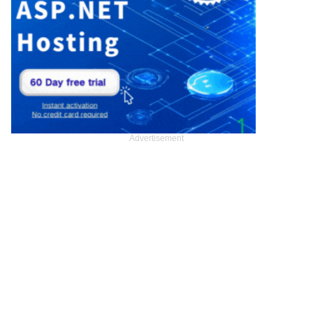
Advertisement