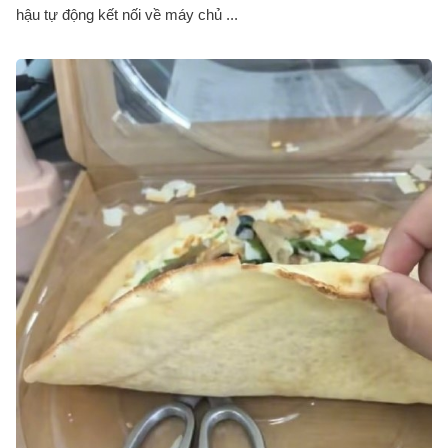
hậu tự động kết nối về máy chủ ...