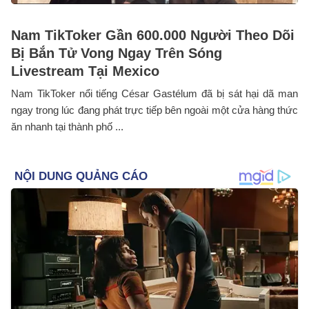
Nam TikToker Gần 600.000 Người Theo Dõi
Bị Bắn Tử Vong Ngay Trên Sóng
Livestream Tại Mexico
Nam TikToker nổi tiếng César Gastélum đã bị sát hại dã man
ngay trong lúc đang phát trực tiếp bên ngoài một cửa hàng thức
ăn nhanh tại thành phố ...