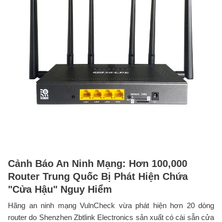
Cảnh Báo An Ninh Mạng: Hơn 100,000
Router Trung Quốc Bị Phát Hiện Chứa
"Cửa Hậu" Nguy Hiểm
Hãng an ninh mạng VulnCheck vừa phát hiện hơn 20 dòng
router do Shenzhen Zbtlink Electronics sản xuất có cài sẵn cửa