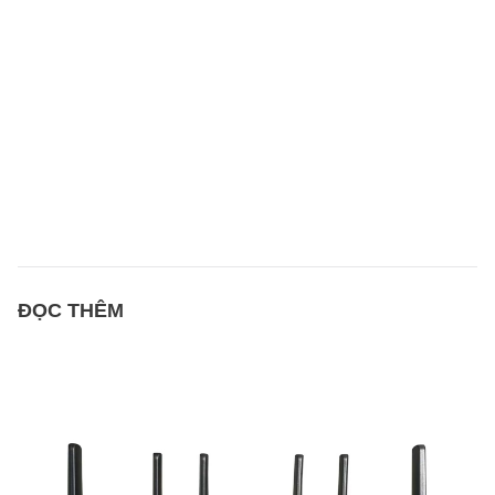
ĐỌC THÊM