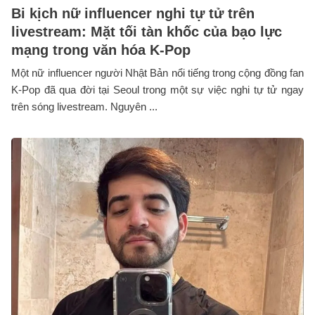
Bi kịch nữ influencer nghi tự tử trên
livestream: Mặt tối tàn khốc của bạo lực
mạng trong văn hóa K-Pop
Một nữ influencer người Nhật Bản nổi tiếng trong cộng đồng fan
K-Pop đã qua đời tại Seoul trong một sự việc nghi tự tử ngay
trên sóng livestream. Nguyên ...