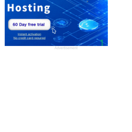
Advertisement