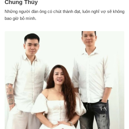
Chung Thủy
Những người đàn ông có chút thành đạt, luôn nghĩ vợ sẽ không
bao giờ bỏ mình.