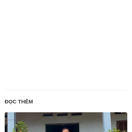
ĐỌC THÊM