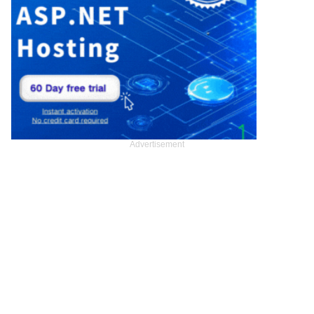
Advertisement