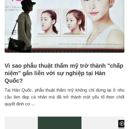
Vì sao phẫu thuật thẩm mỹ trở thành "chấp
niệm" gắn liền với sự nghiệp tại Hàn
Quốc?
Tại Hàn Quốc, phẫu thuật thẩm mỹ không chỉ dừng lại ở nhu
cầu làm đẹp cá nhân mà đã trở thành một yếu tố then chốt
quyết định cơ ...