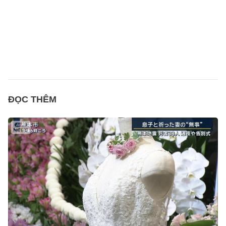
ĐỌC THÊM