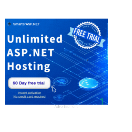
Advertisement