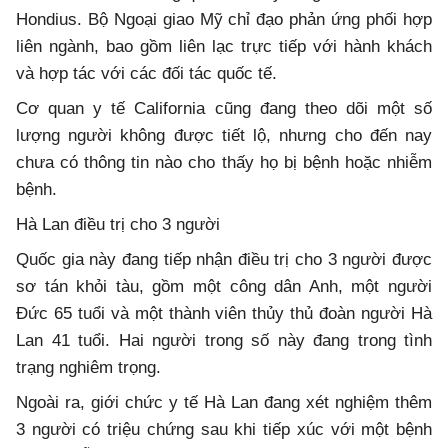
Hondius. Bộ Ngoại giao Mỹ chỉ đạo phản ứng phối hợp
liên ngành, bao gồm liên lạc trực tiếp với hành khách
và hợp tác với các đối tác quốc tế.
Cơ quan y tế California cũng đang theo dõi một số
lượng người không được tiết lộ, nhưng cho đến nay
chưa có thông tin nào cho thấy họ bị bệnh hoặc nhiễm
bệnh.
Hà Lan điều trị cho 3 người
Quốc gia này đang tiếp nhận điều trị cho 3 người được
sơ tán khỏi tàu, gồm một công dân Anh, một người
Đức 65 tuổi và một thành viên thủy thủ đoàn người Hà
Lan 41 tuổi. Hai người trong số này đang trong tình
trạng nghiêm trọng.
Ngoài ra, giới chức y tế Hà Lan đang xét nghiệm thêm
3 người có triệu chứng sau khi tiếp xúc với một bệnh