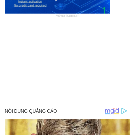
Advertisement