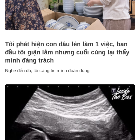
Tôi phát hiện con dâu lén làm 1 việc, ban
đầu tôi giận lắm nhưng cuối cùng lại thấy
mình đáng trách
Nghe đến đó, tôi càng tin mình đoán đúng.