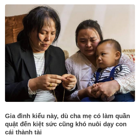
Gia đình kiểu này, dù cha mẹ có làm quần
quật đến kiệt sức cũng khó nuôi dạy con
cái thành tài