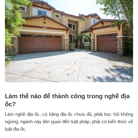
Làm thế nào để thành công trong nghề địa
ốc?
Làm nghề địa ốc, có bằng địa ốc chưa đủ, phải học hỏi không
ngừng, ngành này liên quan đến luật pháp, phải có kiến thức về
luật địa ốc.