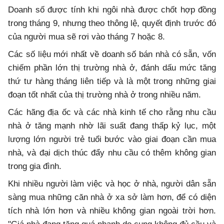
Doanh số được tính khi ngôi nhà được chốt hợp đồng
trong tháng 9, nhưng theo thông lệ, quyết định trước đó
của người mua sẽ rơi vào tháng 7 hoặc 8.
Các số liệu mới nhất về doanh số bán nhà có sẵn, vốn
chiếm phần lớn thị trường nhà ở, đánh dấu mức tăng
thứ tư hàng tháng liên tiếp và là một trong những giai
đoạn tốt nhất của thị trường nhà ở trong nhiều năm.
Các hãng địa ốc và các nhà kinh tế cho rằng nhu cầu
nhà ở tăng mạnh nhờ lãi suất đang thấp kỷ lục, một
lượng lớn người trẻ tuổi bước vào giai đoạn cần mua
nhà, và đại dịch thúc đẩy nhu cầu có thêm không gian
trong gia đình.
Khi nhiều người làm việc và học ở nhà, người dân sẵn
sàng mua những căn nhà ở xa sở làm hơn, để có diện
tích nhà lớn hơn và nhiều không gian ngoài trời hơn.