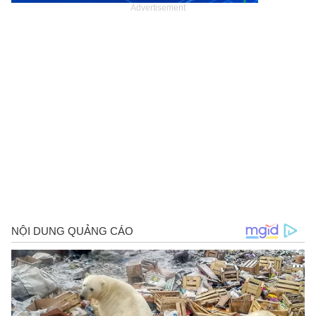
Advertisement