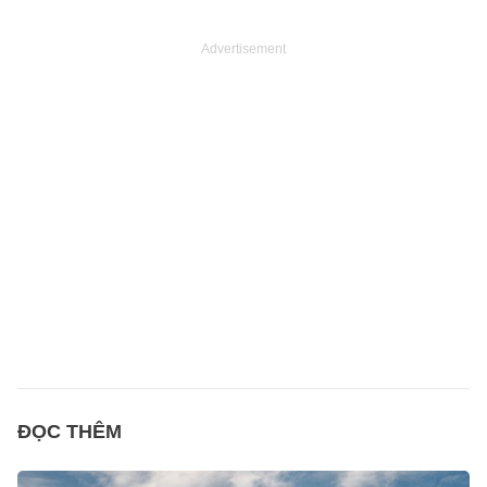
Advertisement
ĐỌC THÊM