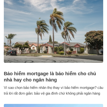
Bảo hiểm mortgage là bảo hiểm cho chủ
nhà hay cho ngân hàng
Vì sao chọn bảo hiểm nhân thọ thay vì bảo hiểm mortgage? câu
trả lời rất đơn giản: bảo vệ gia đình chứ không phải ngân hàng