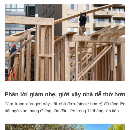
Phân lời giảm nhẹ, giới xây nhà dễ thở hơn
Tâm trạng của giới xây cất nhà đơn (single home) đã tăng lên
bất ngờ vào tháng Giêng, lần đầu tiên trong 12 tháng liên tiếp...