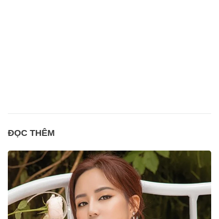
ĐỌC THÊM