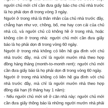
người chủ mới chỉ cần đưa giấy báo cho chủ nhà trước
là họ phải dọn đi trong vòng 3 ngày.
Người ở trong nhà là thân nhân của chủ nhà trước đây,
chẳng hạn như vợ, chồng, bố, mẹ hay con cái của chủ
nhà cũ, và người chủ cũ không hề ở trong nhà, hoặc
không còn ở trong nhà: người chủ mới cần đưa giấy
báo là họ phải dọn đi trong vòng 60 ngày.
Người ở trong nhà không có liên hệ gia đình với chủ
nhà trước đây, mà chỉ là người mướn nhà theo hợp
đồng hàng tháng (month-to-month rent): người chủ mới
cần đưa giấy báo là họ phải dọn đi trong vòng 60 ngày.
Người ở trong nhà không có liên hệ gia đình với chủ
nhà trước đây, mà chỉ là người mướn nhà theo hợp
đồng dài hạn (6 tháng hay 1 năm):
- Nếu người chủ mới sẽ ở căn nhà này: người chủ mới
cần đưa giấy thông báo là những người mướn nhà phải