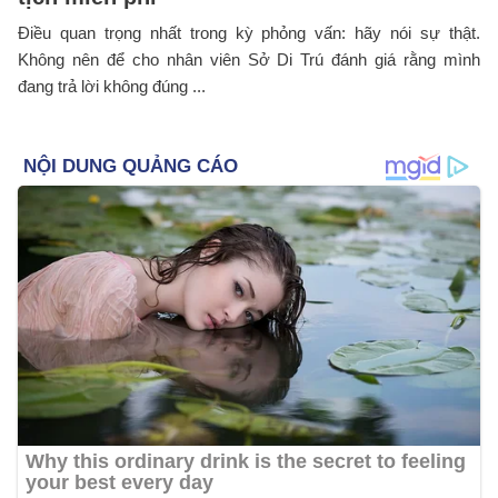
Điều quan trọng nhất trong kỳ phỏng vấn: hãy nói sự thật.
Không nên để cho nhân viên Sở Di Trú đánh giá rằng mình
đang trả lời không đúng ...