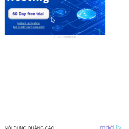
Advertisement