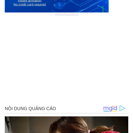
Advertisement