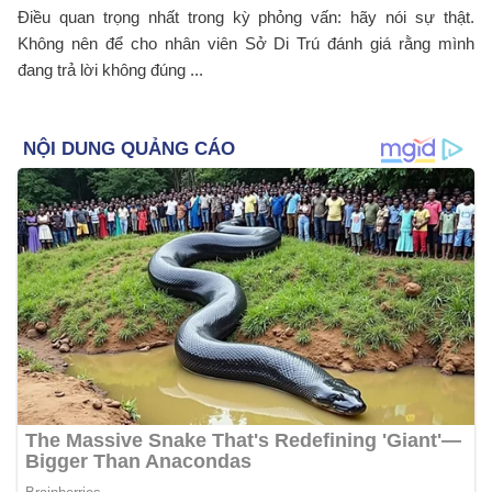
Điều quan trọng nhất trong kỳ phỏng vấn: hãy nói sự thật.
Không nên để cho nhân viên Sở Di Trú đánh giá rằng mình
đang trả lời không đúng ...