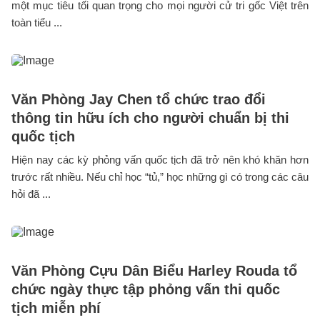
một mục tiêu tối quan trọng cho mọi người cử tri gốc Việt trên
toàn tiểu ...
Văn Phòng Jay Chen tổ chức trao đổi
thông tin hữu ích cho người chuẩn bị thi
quốc tịch
Hiện nay các kỳ phỏng vấn quốc tịch đã trở nên khó khăn hơn
trước rất nhiều. Nếu chỉ học “tủ,” học những gì có trong các câu
hỏi đã ...
Văn Phòng Cựu Dân Biểu Harley Rouda tổ
chức ngày thực tập phỏng vấn thi quốc
tịch miễn phí