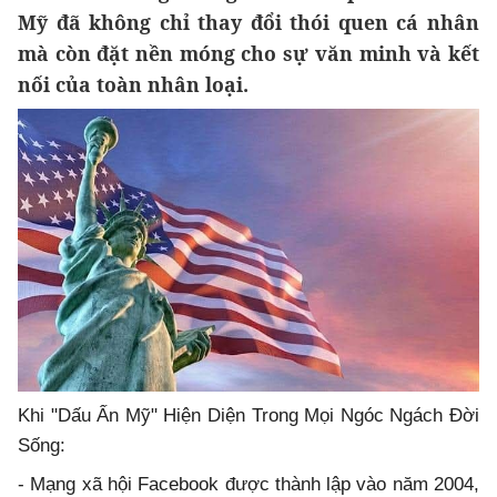
Mỹ đã không chỉ thay đổi thói quen cá nhân
mà còn đặt nền móng cho sự văn minh và kết
nối của toàn nhân loại.
Khi "Dấu Ấn Mỹ" Hiện Diện Trong Mọi Ngóc Ngách Đời
Sống:
- Mạng xã hội Facebook được thành lập vào năm 2004,