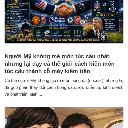
Người Mỹ không mê môn túc cầu nhất,
nhưng lại dạy cả thế giới cách biến môn
túc cầu thành cỗ máy kiếm tiền
Có thể người Mỹ không tạo ra môn bóng đá (soccer), nhưng họ
đã góp phần thay đổi cách bóng đá được quản trị, kinh doanh
và phát triển, biến ...