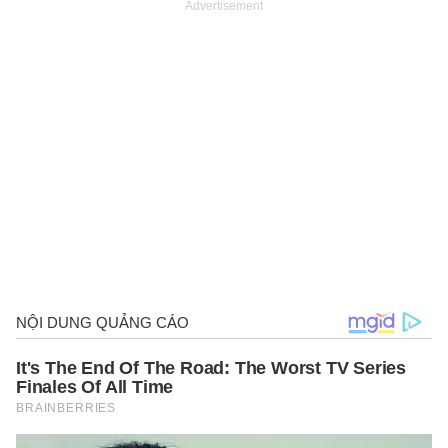
Advertisement