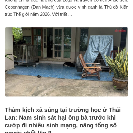
Copenhagen (Đan Mạch) vừa được vinh danh là Thủ đô Kiến
trúc Thế giới năm 2026. Với triết ...
Thảm kịch xả súng tại trường học ở Thái
Lan: Nam sinh sát hại ông bà trước khi
cướp đi nhiều sinh mạng, nâng tổng số