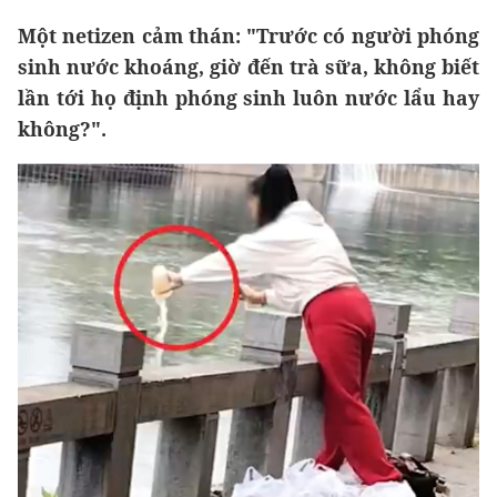
Một netizen cảm thán: "Trước có người phóng
sinh nước khoáng, giờ đến trà sữa, không biết
lần tới họ định phóng sinh luôn nước lẩu hay
không?".