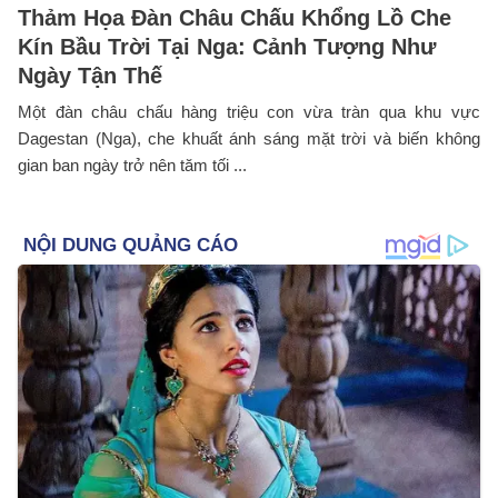
Thảm Họa Đàn Châu Chấu Khổng Lồ Che
Kín Bầu Trời Tại Nga: Cảnh Tượng Như
Ngày Tận Thế
Một đàn châu chấu hàng triệu con vừa tràn qua khu vực
Dagestan (Nga), che khuất ánh sáng mặt trời và biến không
gian ban ngày trở nên tăm tối ...