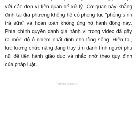
với các đơn vị liên quan để xử lý. Cơ quan này khẳng
định tại địa phương không hề có phong tục "phóng sinh
trà sữa" và hoàn toàn không ủng hộ hành động này.
Phía chính quyền đánh giá hành vi trong video đã gây
ra mức độ ô nhiễm nhất định cho lòng sông. Hiện tại,
lực lượng chức năng đang truy tìm danh tính người phụ
nữ để tiến hành giáo dục và nhắc nhở theo quy định
của pháp luật.
Advertisement