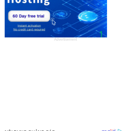
Advertisement