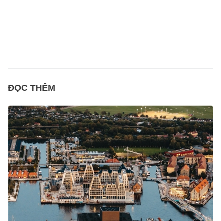
ĐỌC THÊM