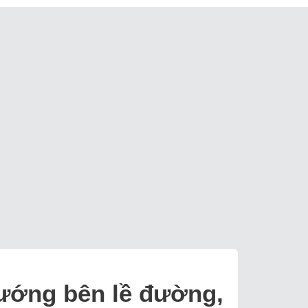
ướng bên lề đường,