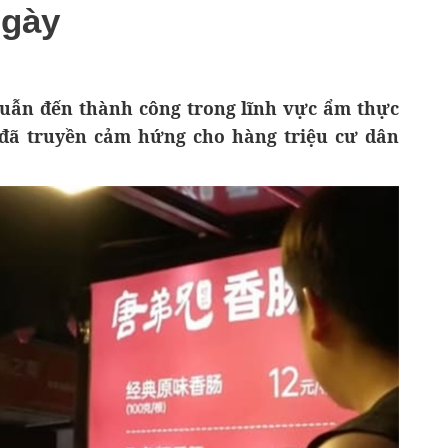
ngày
quẫn đến thành công trong lĩnh vực ẩm thực
đã truyền cảm hứng cho hàng triệu cư dân