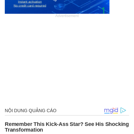
Advertisement