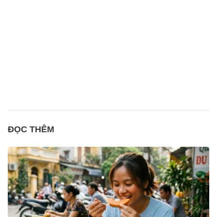
ĐỌC THÊM