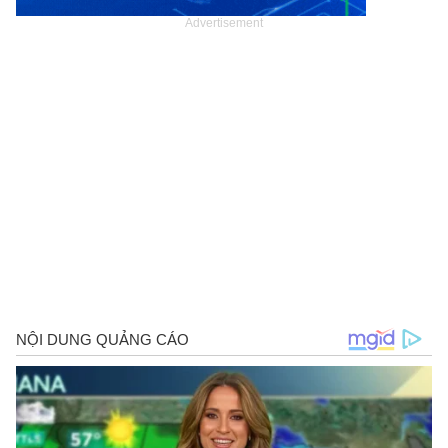
Advertisement