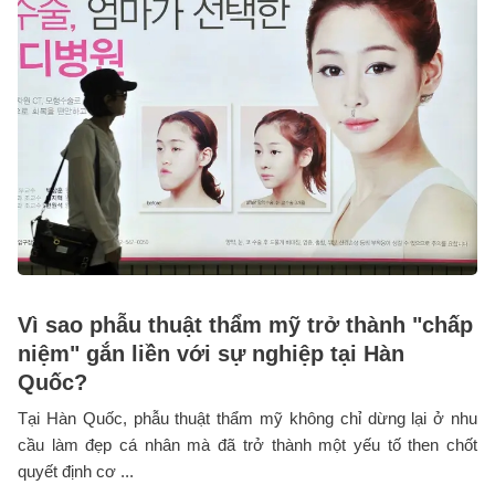
Vì sao phẫu thuật thẩm mỹ trở thành "chấp
niệm" gắn liền với sự nghiệp tại Hàn
Quốc?
Tại Hàn Quốc, phẫu thuật thẩm mỹ không chỉ dừng lại ở nhu
cầu làm đẹp cá nhân mà đã trở thành một yếu tố then chốt
quyết định cơ ...