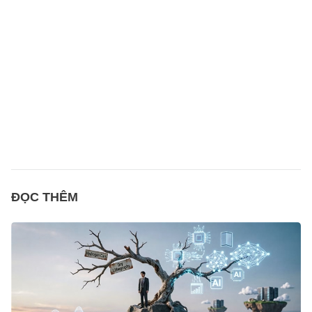
ĐỌC THÊM