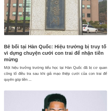
Bê bối tại Hàn Quốc: Hiệu trưởng bị truy tố
vì dựng chuyện cưới con trai để nhận tiền
mừng
Một hiệu trưởng trường tiểu học tại Hàn Quốc đã bị cơ quan
công tố điều tra sau khi giả mạo thiệp cưới của con trai để
quyên góp tiền ...