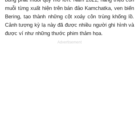
muỗi từng xuất hiện trên bán đảo Kamchatka, ven biển
Bering, tạo thành những cột xoáy côn trùng khổng lồ.
Cảnh tượng kỳ lạ này đã được nhiều người ghi hình và
được ví như những thước phim thảm họa.
Advertisement