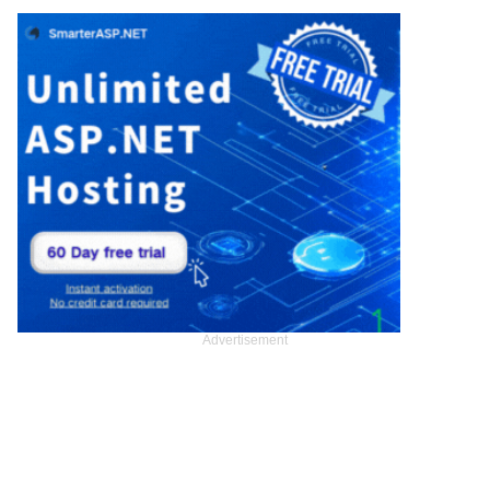
Advertisement