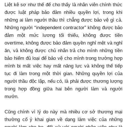
Liệt kê sơ như thế để cho thấy là nhân viên chính thức
được luật pháp bảo đảm nhiều quyền lợi, trong khi
những ai làm người thầu thì chẳng được bảo vệ gì cả.
Những người “independent contractor” không được bảo
đảm một mức lương tối thiểu, không được tiền
overtime, không được bảo đảm quyền nghỉ mệt và nghỉ
ăn, và không được chủ nhân trả cho mình những tiền
bảo hiểm đủ loại để bảo vệ cho mình trong trường hợp
mình bị mất việc hay mất năng lực và không thể tiếp
tục đi làm trong một thời gian. Những quyền lợi của
người thầu độc lập, nếu có, là phải được thương lượng
trong hợp đồng giữa hai bên người làm và người
mướn.
Cũng chính vì lý do này mà nhiều cơ sở thương mại
thường cố ý khai gian về dạng làm việc của những