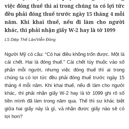
việc đóng thuế thì ai trong chúng ta có lợi tức
đều phải đóng thuế trước ngày 15 tháng 4 mỗi
năm. Khi khai thuế, nếu đi làm cho người
khác, thì phải nhận giấy W-2 hay là tờ 1099
LS Diệp Thế Lân/Viễn Đông
Người Mỹ có câu: “Có hai điều không trốn được. Một là
cái chết. Hai là đóng thuế.” Cái chết tùy thuộc vào số
phận mỗi người, nhưng việc đóng thuế thì ai trong
chúng ta có lợi tức đều phải đóng thuế trước ngày 15
tháng 4 mỗi năm. Khi khai thuế, nếu đi làm cho người
khác, thì phải nhận giấy W-2 hay là tờ 1099 ghi rõ số
tiền mình đã làm trong năm qua. Thế thì sự khác biệt
giữa hai giấy này là gì, và nhận được giấy nào sẽ có
lợi hơn?