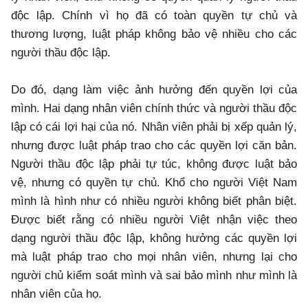
độc lập. Chính vì họ đã có toàn quyền tự chủ và
thương lượng, luật pháp không bảo vệ nhiều cho các
người thầu độc lập.
Do đó, dạng làm việc ảnh hưởng đến quyền lợi của
mình. Hai dạng nhân viên chính thức và người thầu độc
lập có cái lợi hại của nó. Nhân viên phải bị xếp quản lý,
nhưng được luật pháp trao cho các quyền lợi căn bản.
Người thầu độc lập phải tự túc, không được luật bảo
vệ, nhưng có quyền tự chủ. Khổ cho người Việt Nam
mình là hình như có nhiều người không biết phân biệt.
Được biết rằng có nhiều người Việt nhận việc theo
dạng người thầu độc lập, không hưởng các quyền lợi
mà luật pháp trao cho mọi nhân viên, nhưng lại cho
người chủ kiểm soát mình và sai bảo mình như mình là
nhân viên của họ.