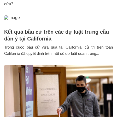
cứu?
Kết quả bầu cử trên các dự luật trưng cầu
dân ý tại California
Trong cuộc bầu cử vừa qua tại California, cử tri trên toàn
California đã quyết định trên một số dự luật quan trọng...