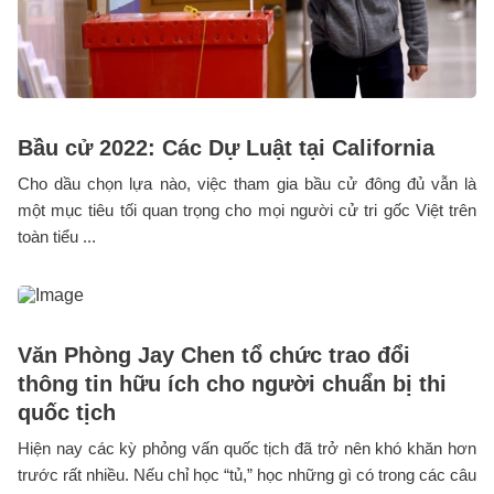
Bầu cử 2022: Các Dự Luật tại California
Cho dầu chọn lựa nào, việc tham gia bầu cử đông đủ vẫn là
một mục tiêu tối quan trọng cho mọi người cử tri gốc Việt trên
toàn tiểu ...
Văn Phòng Jay Chen tổ chức trao đổi
thông tin hữu ích cho người chuẩn bị thi
quốc tịch
Hiện nay các kỳ phỏng vấn quốc tịch đã trở nên khó khăn hơn
trước rất nhiều. Nếu chỉ học “tủ,” học những gì có trong các câu