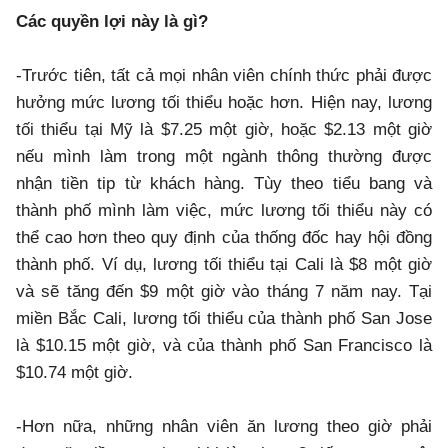
Các quyền lợi này là gì?
-Trước tiên, tất cả mọi nhân viên chính thức phải được
hưởng mức lương tối thiểu hoặc hơn. Hiện nay, lương
tối thiểu tại Mỹ là $7.25 một giờ, hoặc $2.13 một giờ
nếu mình làm trong một ngành thông thường được
nhận tiền tip từ khách hàng. Tùy theo tiểu bang và
thành phố mình làm việc, mức lương tối thiểu này có
thể cao hơn theo quy định của thống đốc hay hội đồng
thành phố. Ví dụ, lương tối thiểu tại Cali là $8 một giờ
và sẽ tăng đến $9 một giờ vào tháng 7 năm nay. Tại
miền Bắc Cali, lương tối thiểu của thành phố San Jose
là $10.15 một giờ, và của thành phố San Francisco là
$10.74 một giờ.
-Hơn nữa, những nhân viên ăn lương theo giờ phải