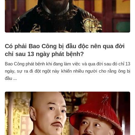
Có phải Bao Công bị đầu độc nên qua đời
chỉ sau 13 ngày phát bệnh?
Bao Công phát bệnh khi đang làm việc và qua đời sau đó chỉ 13
ngày, sự ra đi đột ngột này khiến nhiều người cho rằng ông bị
đầu ...