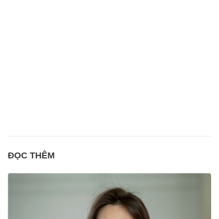
ĐỌC THÊM