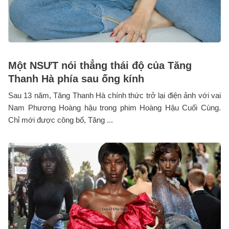
Một NSƯT nói thẳng thái độ của Tăng
Thanh Hà phía sau ống kính
Sau 13 năm, Tăng Thanh Hà chính thức trở lại điện ảnh với vai
Nam Phương Hoàng hậu trong phim Hoàng Hậu Cuối Cùng.
Chỉ mới được công bố, Tăng ...