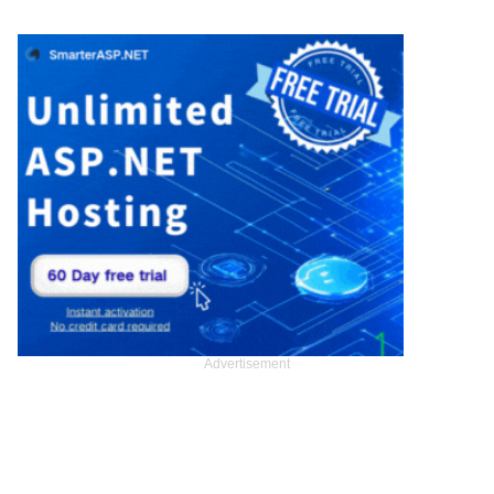
Advertisement