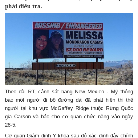
phải điều tra.
Theo đài RT, cảnh sát bang New Mexico - Mỹ thông
báo một người đi bộ đường dài đã phát hiện thi thể
người tại khu vực McGaffey Ridge thuộc Rừng Quốc
gia Carson và báo cho cơ quan chức năng vào ngày
28-5.
Cơ quan Giám định Y khoa sau đó xác định đây chính