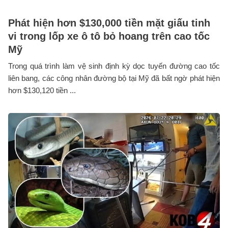
Phát hiện hơn $130,000 tiền mặt giấu tinh
vi trong lốp xe ô tô bỏ hoang trên cao tốc
Mỹ
Trong quá trình làm vệ sinh định kỳ dọc tuyến đường cao tốc
liên bang, các công nhân đường bộ tại Mỹ đã bất ngờ phát hiện
hơn $130,120 tiền ...