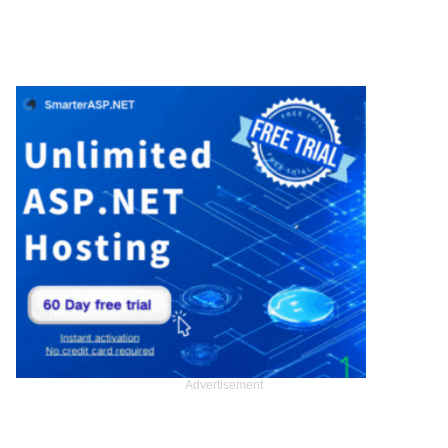
Advertisement