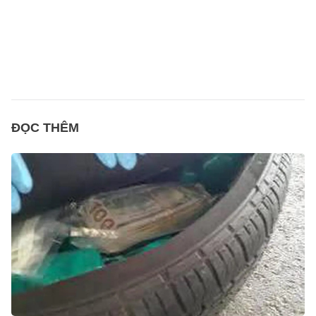
ĐỌC THÊM