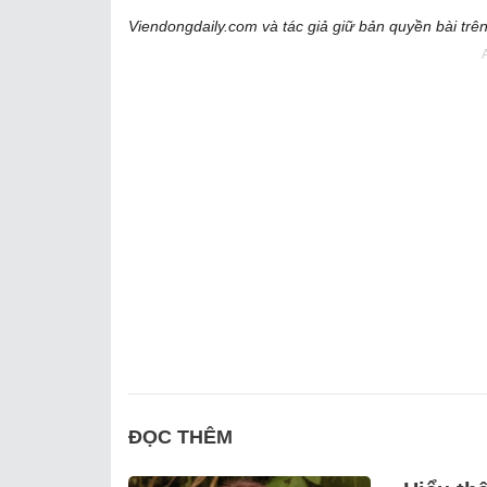
Viendongdaily.com và tác giả giữ bản quyền bài trên
ĐỌC THÊM