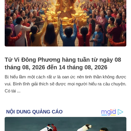
Tử Vi Đông Phương hàng tuần từ ngày 08
tháng 08, 2026 đến 14 tháng 08, 2026
Bị hiểu lầm một cách rất ư là oan ức nên tinh thần không được
vui. Bình tĩnh giải thích sẽ được mọi người hiểu ra câu chuyện.
Có tài ...