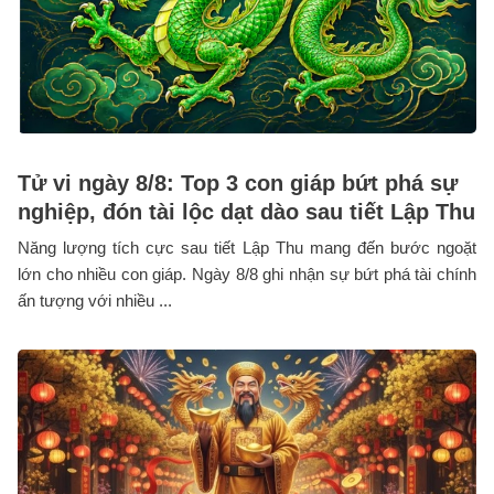
Tử vi ngày 8/8: Top 3 con giáp bứt phá sự
nghiệp, đón tài lộc dạt dào sau tiết Lập Thu
Năng lượng tích cực sau tiết Lập Thu mang đến bước ngoặt
lớn cho nhiều con giáp. Ngày 8/8 ghi nhận sự bứt phá tài chính
ấn tượng với nhiều ...