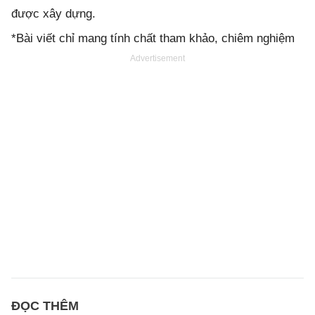
được xây dựng.
*Bài viết chỉ mang tính chất tham khảo, chiêm nghiệm
Advertisement
ĐỌC THÊM