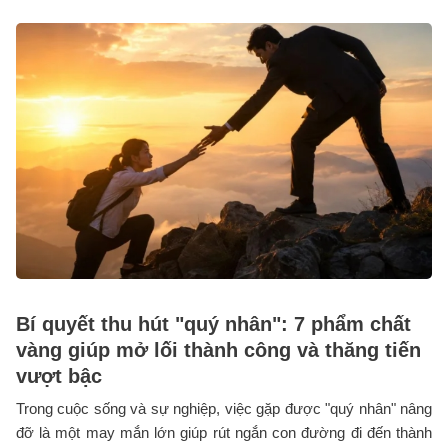
Bí quyết thu hút "quý nhân": 7 phẩm chất
vàng giúp mở lối thành công và thăng tiến
vượt bậc
Trong cuộc sống và sự nghiệp, việc gặp được "quý nhân" nâng
đỡ là một may mắn lớn giúp rút ngắn con đường đi đến thành