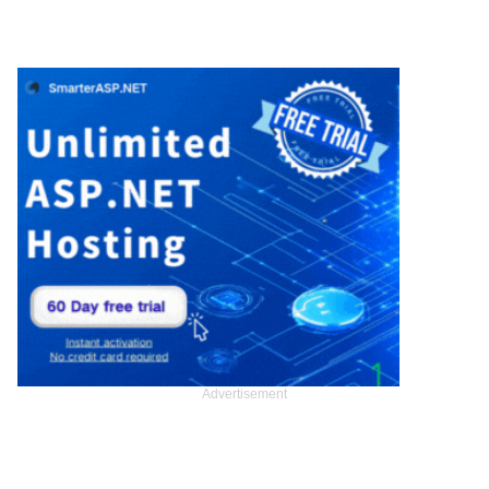
Advertisement