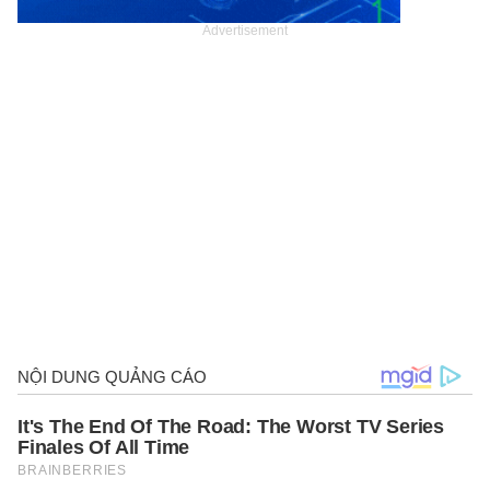
Advertisement