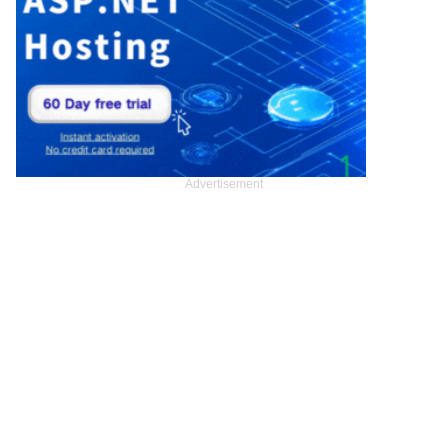
Advertisement