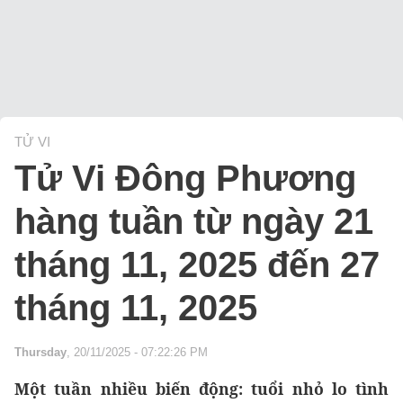
TỬ VI
Tử Vi Đông Phương
hàng tuần từ ngày 21
tháng 11, 2025 đến 27
tháng 11, 2025
Thursday
, 20/11/2025 - 07:22:26 PM
Một tuần nhiều biến động: tuổi nhỏ lo tình