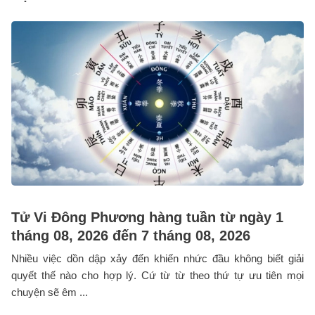
Tử Vi Đông Phương hàng tuần từ ngày 1
tháng 08, 2026 đến 7 tháng 08, 2026
Nhiều việc dồn dập xảy đến khiến nhức đầu không biết giải
quyết thế nào cho hợp lý. Cứ từ từ theo thứ tự ưu tiên mọi
chuyện sẽ êm ...